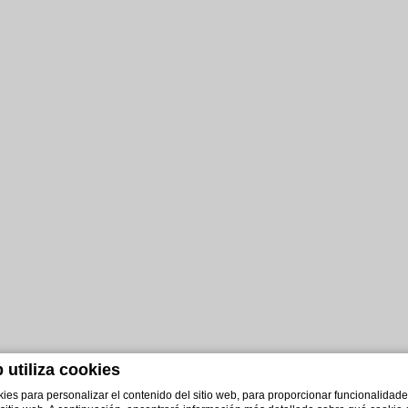
 utiliza cookies
ies para personalizar el contenido del sitio web, para proporcionar funcionalidade