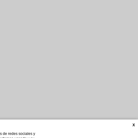
X
s de redes sociales y